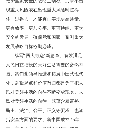
维护国家安全的战略主动权，力争不出
现重大风险或在出现重大风险时扛得
住、过得去，才能真正实现更高质量、
更有效率、更加公平、更可持续、更为
安全的发展，确保党和国家一系列重大
发展战略目标务期必成。
续写“两大奇迹”新篇章、有效满足
人民日益增长的美好生活需要的必然举
措。我们党领导推进和拓展中国式现代
化，逻辑起点和价值旨归都是为了把人
民对美好生活的向往不断变成现实。人
民对美好生活的向往，既蕴含着富裕、
民主、法治、公平、正义等要求，也涵
括安全方面的要求。新中国成立75年