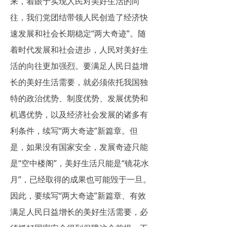
来，着眼于实现人民对美好生活的向
往，我们党团结带领人民创造了经济快
速发展和社会长期稳定“两大奇迹”。随
着时代发展和社会进步，人民对美好生
活的向往更加强烈。要满足人民日益增
长的美好生活需要，就必须依托我国独
特的政治优势、制度优势、发展优势和
机遇优势，以及经济社会发展的诸多有
利条件，续写“两大奇迹”新篇章。但
是，如果没有国家安全，发展奇迹只能
是“空中楼阁”，美好生活只能是“镜花水
月”，已经取得的成果也可能毁于一旦。
因此，要续写“两大奇迹”新篇章、有效
满足人民日益增长的美好生活需要，必