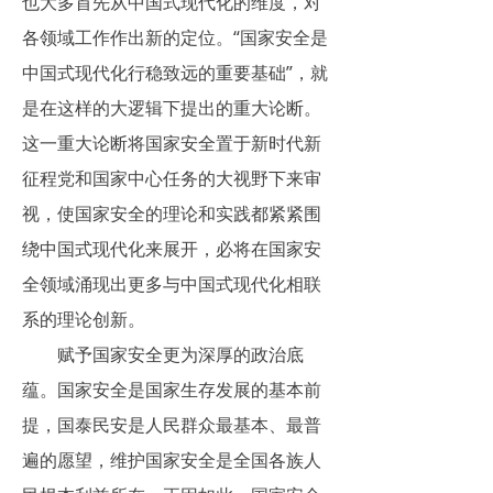
也大多首先从中国式现代化的维度，对
各领域工作作出新的定位。“国家安全是
中国式现代化行稳致远的重要基础”，就
是在这样的大逻辑下提出的重大论断。
这一重大论断将国家安全置于新时代新
征程党和国家中心任务的大视野下来审
视，使国家安全的理论和实践都紧紧围
绕中国式现代化来展开，必将在国家安
全领域涌现出更多与中国式现代化相联
系的理论创新。
赋予国家安全更为深厚的政治底
蕴。国家安全是国家生存发展的基本前
提，国泰民安是人民群众最基本、最普
遍的愿望，维护国家安全是全国各族人