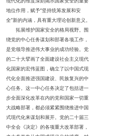
现代化的维度深刻揭示国家安全的重要
地位作用，赋予“坚持统筹发展和安
全”新的内涵，具有重大理论创新意义。
拓展维护国家安全的格局视野。围
绕党的中心任务谋划和部署各项工作，
是党领导推进伟大事业的成功经验。党
的二十大擘画了全面建设社会主义现代
化国家的宏伟蓝图，确立了以中国式现
代化全面推进强国建设、民族复兴的中
心任务。这一中心任务决定了包括进一
步全面深化改革在内的党和国家一切重
大战略部署，都必须紧紧围绕推进中国
式现代化来谋划和展开。党的二十届三
中全会《决定》的各项重大改革部署，