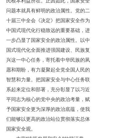
民根本利益所在。正因如此，国家安全
问题本就具有鲜明的政治属性。党的二
十届三中全会《决定》把国家安全作为
中国式现代化行稳致远的重要基础，进
一步凸显了国家安全的政治属性。以中
国式现代化全面推进强国建设、民族复
兴这一中心任务，寄托着中华民族的夙
愿和期盼，有力凝聚起全党全国人民的
智慧和力量。把国家安全与中心任务联
系起来定位和部署，充分彰显了以习近
平同志为核心的党中央的政治考量，赋
予国家安全更为深厚的政治底蕴，使我
们能够以更高的政治站位贯彻落实总体
国家安全观。