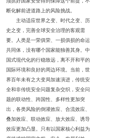
须抓好国家安全得到保障这个前提，不
断化解前进道路上的风险挑战。
主动适应世界之变、时代之变、历
史之变，完善全球安全治理的客观需
要。人类是一荣俱荣、一损俱损的命运
共同体，没有哪个国家能独善其身。中
国式现代化的行稳致远，离不开和平的
国际环境和良好的周边环境。当前，世
界百年未有之大变局加速演进，传统安
全和非传统安全问题复杂交织，安全问
题的联动性、跨国性、多样性更加突
出，各类风险的倒灌效应、合流效应、
叠加效应、联动效应、放大效应、诱导
效应更加凸显。只有以国家核心利益为