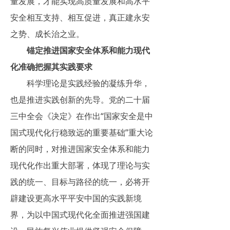
量发展，才能实现高质量发展和高水平
安全相互支持、相互促进，真正建永安
之势、成长治之业。
锚定推进国家安全体系和能力现代
化准确把握其实践要求
科学理论是实践经验的凝练升华，
也是推进实践创新的先导。党的二十届
三中全会《决定》在作出“国家安全是中
国式现代化行稳致远的重要基础”重大论
断的同时，对推进国家安全体系和能力
现代化作出重大部署，体现了理论与实
践的统一、目标与路径的统一，必将开
辟建设更高水平平安中国的实践新境
界，为以中国式现代化全面推进强国建