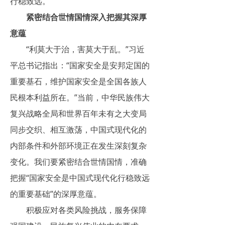
行稳致远。
紧密结合世情国情深入把握其深厚
意蕴
“利莫大于治，害莫大于乱。”习近
平总书记指出：“国家安全是安邦定国的
重要基石，维护国家安全是全国各族人
民根本利益所在。”当前，中华民族伟大
复兴战略全局和世界百年未有之大变局
同步交织、相互激荡，中国式现代化的
内部条件和外部环境正在发生深刻复杂
变化。我们要紧密结合世情国情，准确
把握“国家安全是中国式现代化行稳致远
的重要基础”的深厚意蕴。
积极应对各类风险挑战，服务保障