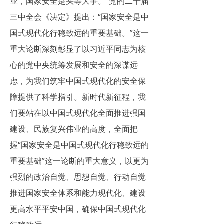
业，国家安全是头等大事。”党的二十届
三中全会《决定》提出：“国家安全是中
国式现代化行稳致远的重要基础。”这一
重大论断深刻彰显了以习近平同志为核
心的党中央统筹发展和安全的深谋远
虑，为我们筑牢中国式现代化的安全保
障提供了科学指引。新时代新征程，我
们要站在以中国式现代化全面推进强国
建设、民族复兴伟业的高度，全面把
握“国家安全是中国式现代化行稳致远的
重要基础”这一论断的重大意义，以更为
强烈的政治自觉、思想自觉、行动自觉
推进国家安全体系和能力现代化、建设
更高水平平安中国，确保中国式现代化