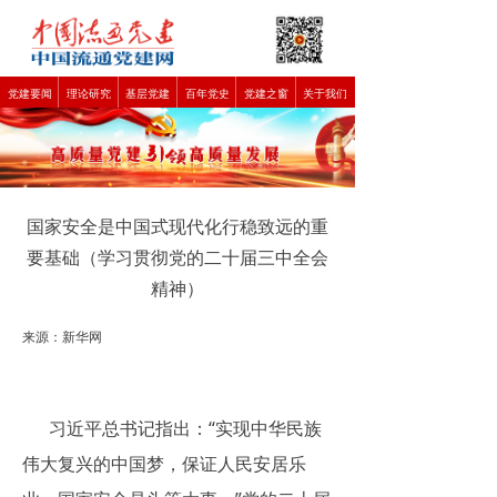
党建要闻
理论研究
基层党建
百年党史
党建之窗
关于我们
国家安全是中国式现代化行稳致远的重
要基础（学习贯彻党的二十届三中全会
精神）
来源：新华网
习近平总书记指出：“实现中华民族
伟大复兴的中国梦，保证人民安居乐