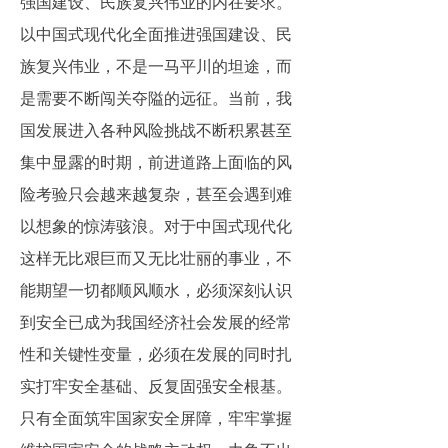
强国建设、民族复兴伟业的内在要求。
以中国式现代化全面推进强国建设、民
族复兴伟业，不是一马平川的坦途，而
是需要不断闯关夺隘的远征。当前，我
国发展进入各种风险挑战不断积累甚至
集中显露的时期，前进道路上面临的风
险考验只会越来越复杂，甚至会遇到难
以想象的惊涛骇浪。对于中国式现代化
这样无比艰巨而又无比壮丽的事业，不
能期望一切都顺风顺水，必须深刻认识
到安全已成为我国经济社会发展的经常
性和关键性变量，必须在发展的同时扎
实打牢安全基础、反复固强安全根基。
只有全面筑牢国家安全屏障，牢牢掌握