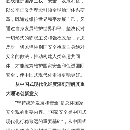
底线维护国家主权、安全、发展利益，
以公平正义为理念引领全球治理体系变
革，既通过维护世界和平发展自己，又
通过自身发展维护世界和平，坚决反对
一切形式的霸权主义和强权政治，坚决
反对一切以牺牲别国安全换取自身绝对
安全的做法，推动构建人类命运共同
体，才能统筹维护国家安全和促进国际
安全，使中国式现代化走得更稳更好。
从中国式现代化维度深刻理解其重
大理论创新意义
“坚持统筹发展和安全”是总体国家
安全观的重要内容。“国家安全是中国式
现代化行稳致远的重要基础”，从中国式