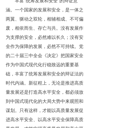
丰富“统筹发展和安全”的辩证意
涵。一个国家的发展和安全，是一体之
两翼、驱动之双轮，相辅相成、不可偏
废，相依而生、存亡与共。没有发展作
为支撑的安全，必然难以长久；没有安
全作为保障的发展，必然不可持续。党
的二十届三中全会《决定》把国家安全
作为中国式现代化行稳致远的重要基
础，丰富了统筹发展和安全的辩证法的
时代内涵。新征程上，无论是推进高质
量发展还是打造高水平安全，都必须放
到中国式现代化的大局大势中来观照和
谋划。只有这样，才能以高质量发展促
进高水平安全、以高水平安全保障高质