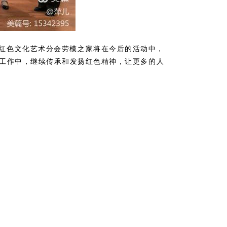
红色文化艺术分会劳模之家将在今后的活动中，
工作中，继续传承和发扬红色精神，让更多的人