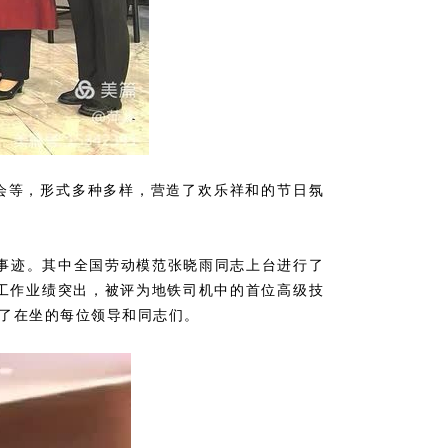
会等，形式多种多样，营造了欢乐祥和的节日氛
事迹。其中全国劳动模范张晓雨同志上台进行了
工作业绩突出，被评为地铁司机中的首位高级技
了在坐的每位领导和同志们。