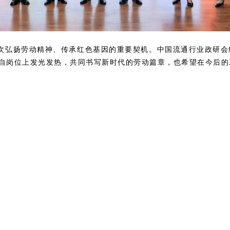
次弘扬劳动精神、传承红色基因的重要契机。中国流通行业政研会
自岗位上发光发热，共同书写新时代的劳动篇章，也希望在今后的