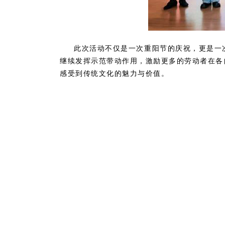
此次活动不仅是一次重阳节的庆祝，更是一
继续发挥示范带动作用，激励更多的劳动者在各
感受到传统文化的魅力与价值。