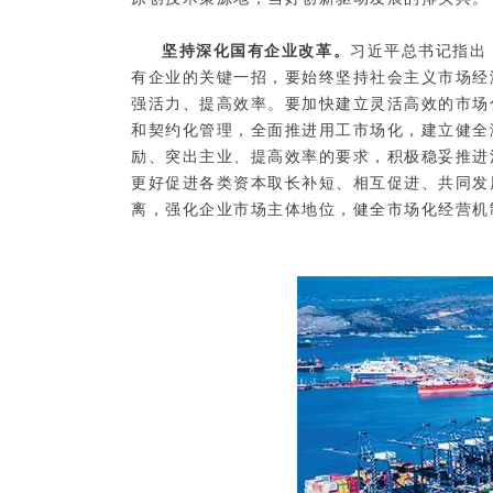
坚持深化国有企业改革。
习近平总书记指出
有企业的关键一招，要始终坚持社会主义市场经
强活力、提高效率。要加快建立灵活高效的市场
和契约化管理，全面推进用工市场化，建立健全
励、突出主业、提高效率的要求，积极稳妥推进
更好促进各类资本取长补短、相互促进、共同发
离，强化企业市场主体地位，健全市场化经营