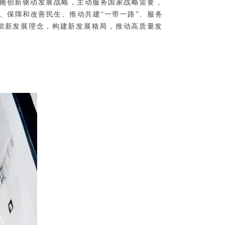
施创新驱动发展战略，主动服务国家战略需要，
、保障和改善民生、推动共建“一带一路”、服务
彻新发展理念，构建新发展格局，推动高质量发