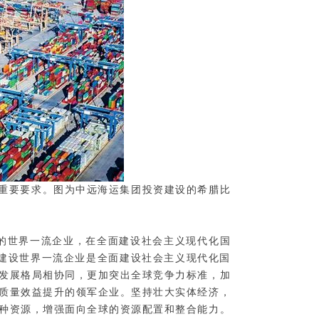
的重要要求。图为中远海运集团投资建设的希腊比
的世界一流企业，在全面建设社会主义现代化国
建设世界一流企业是全面建设社会主义现代化国
发展格局相协同，更加突出全球竞争力标准，加
质量效益提升的领军企业。坚持壮大实体经济，
种资源，增强面向全球的资源配置和整合能力。