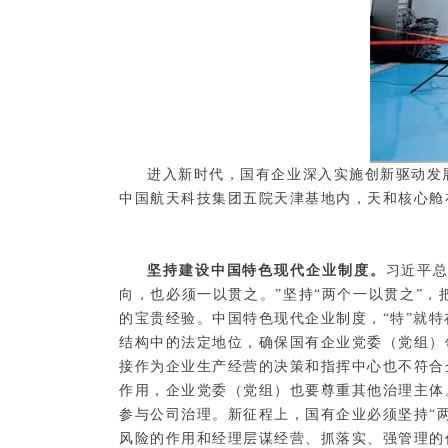
进入新时代，国有企业深入实施创新驱动发
中国航天科技集团五院天津基地内，天和核心舱
坚持建设中国特色现代企业制度。
习近平
向，也必须一以贯之。”坚持“两个一以贯之”
的宝贵经验。中国特色现代企业制度，“特”就
结构中的法定地位，确保国有企业党委（党组）
接作为企业生产经营的决策和指挥中心也不符合
作用，企业党委（党组）也要尊重其他治理主体
参与公司治理。新征程上，国有企业必须坚持“
风险的作用和经理层谋经营、抓落实、强管理的