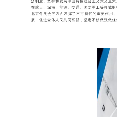
济制度、坚持和发展中国特色社会主义意义重大
在航天、深海、能源、交通、国防军工等领域取
北京冬奥会等方面发挥了不可替代的重要作用
展，促进全体人民共同富裕，坚定不移做强做优做