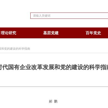
理论研究
基层党建
百年党史
展和党的建设的科学指南
时代国有企业改革发展和党的建设的科学指
郝 鹏