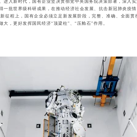
。进入新时代，国有企业坚决贯彻党中央国务院决策部署，深入实
得一批世界级科研成果，在推动经济社会发展、抗击新冠肺炎疫情
。新征程上，国有企业必须立足新发展阶段，完整、准确、全面贯
大，更好发挥国民经济“顶梁柱”、“压舱石”作用。