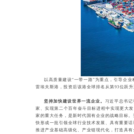
以高质量建设“一带一路”为重点，引导企
雷埃夫斯港，投资后该港全球排名从第93位跃升
坚持加快建设世界一流企业。
习近平总书记
家、实现第二个百年奋斗目标进程中实现更大发
家的重大任务，是新时代国有企业的战略目标。
快形成一批引领全球行业技术发展、具有重要话
推进产业基础高级化、产业链现代化，打造具有