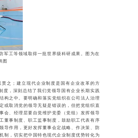
防军工等领域取得一批世界级科研成果。图为在
供图
以贯之；建立现代企业制度是国有企业改革的方
业制度，深刻总结了我们党领导国有企业长期实践
理结构之中。要明确和落实党组织在公司法人治理
定或取消党的领导无疑是错误的，但把党组织直
事会、经理层要自觉维护党委（党组）发挥领导
工董事制度、职工监事制度，鼓励职工代表有序
的领导作用，更好发挥董事会定战略、作决策、防
机制，切实把中国特色现代企业制度优势转化为